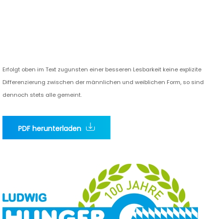
Erfolgt oben im Text zugunsten einer besseren Lesbarkeit keine explizite
Differenzierung zwischen der männlichen und weiblichen Form, so sind
dennoch stets alle gemeint.
PDF herunterladen