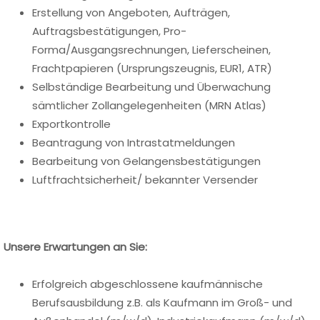
Erstellung von Angeboten, Aufträgen,
Auftragsbestätigungen, Pro-
Forma/Ausgangsrechnungen, Lieferscheinen,
Frachtpapieren (Ursprungszeugnis, EUR1, ATR)
Selbständige Bearbeitung und Überwachung
sämtlicher Zollangelegenheiten (MRN Atlas)
Exportkontrolle
Beantragung von Intrastatmeldungen
Bearbeitung von Gelangensbestätigungen
Luftfrachtsicherheit/ bekannter Versender
Unsere Erwartungen an Sie:
Erfolgreich abgeschlossene kaufmännische
Berufsausbildung z.B. als Kaufmann im Groß- und