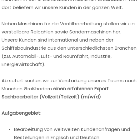
dort beliefern wir unsere Kunden in der ganzen Welt.
Neben Maschinen für die Ventilbearbeitung stellen wir u.a.
verstellbare Reibahlen sowie Sondermaschinen her.
Unsere Kunden sind international und neben der
Schiffsbauindustrie aus den unterschiedlichsten Branchen
(z.B. Automobil-, Luft- und Raumfahrt, Industrie,
Energiewirtschaft).
Ab sofort suchen wir zur Verstärkung unseres Teams nach
München Großhadern
einen erfahrenen Export
Sachbearbeiter (Vollzeit/Teilzeit) (m/w/d)
Aufgabengebiet:
Bearbeitung von weltweiten Kundenanfragen und
Bestellungen in Englisch und Deutsch