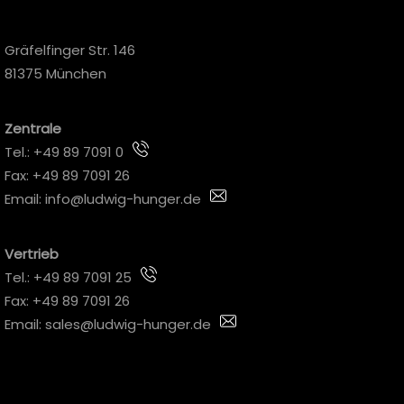
Gräfelfinger Str. 146
81375 München
Zentrale
Tel.:
+49 89 7091 0
Fax: +49 89 7091 26
Email:
info@ludwig-hunger.de
Vertrieb
Tel.:
+49 89 7091 25
Fax: +49 89 7091 26
Email:
sales@ludwig-hunger.de