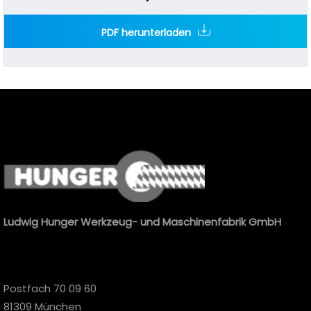
PDF herunterladen
Ludwig Hunger Werkzeug- und Maschinenfabrik GmbH
Postfach 70 09 60
81309 München