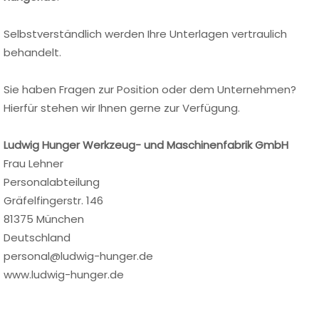
Selbstverständlich werden Ihre Unterlagen vertraulich
behandelt.
Sie haben Fragen zur Position oder dem Unternehmen?
Hierfür stehen wir Ihnen gerne zur Verfügung.
Ludwig Hunger Werkzeug- und Maschinenfabrik GmbH
Frau Lehner
Personalabteilung
Gräfelfingerstr. 146
81375 München
Deutschland
personal@ludwig-hunger.de
www.ludwig-hunger.de