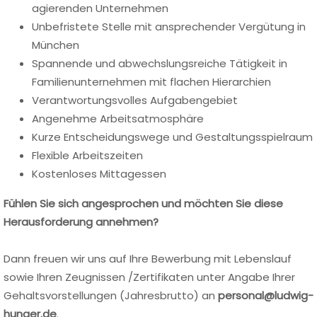
agierenden Unternehmen
Unbefristete Stelle mit ansprechender Vergütung in
München
Spannende und abwechslungsreiche Tätigkeit in
Familienunternehmen mit flachen Hierarchien
Verantwortungsvolles Aufgabengebiet
Angenehme Arbeitsatmosphäre
Kurze Entscheidungswege und Gestaltungsspielraum
Flexible Arbeitszeiten
Kostenloses Mittagessen
Fühlen Sie sich angesprochen und möchten Sie diese
Herausforderung annehmen?
Dann freuen wir uns auf Ihre Bewerbung mit Lebenslauf
sowie Ihren Zeugnissen /Zertifikaten unter Angabe Ihrer
Gehaltsvorstellungen (Jahresbrutto) an
personal@ludwig-
hunger.de
.