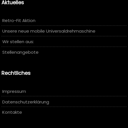
Aktuelles
Retro-Fit Aktion
Unsere neue mobile Universaldrehmaschine
Wir stellen aus:
Stellenangebote
Rechtliches
Impressum
Datenschutzerklärung
Kontakte