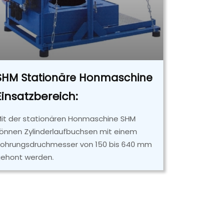
SHM Stationäre Honmaschine
Einsatzbereich:
it der stationären Honmaschine SHM
önnen Zylinderlaufbuchsen mit einem
ohrungsdruchmesser von 150 bis 640 mm
ehont werden.