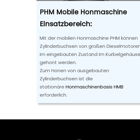
PHM Mobile Honmaschine
Einsatzbereich:
Mit der mobilen Honmaschine PHM können
Zylinderbuchsen von großen Dieselmotore
im eingebauten Zustand im Kurbelgehäus
gehont werden.
Zum Honen von ausgebauten
Zylinderbuchsen ist die
stationäre
Honmaschinenbasis HMB
erforderlich.