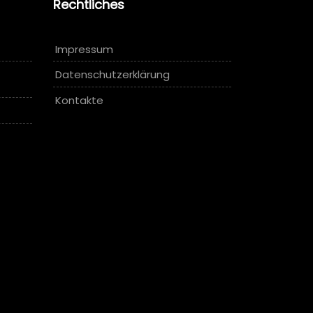
Rechtliches
Impressum
Datenschutzerklärung
Kontakte