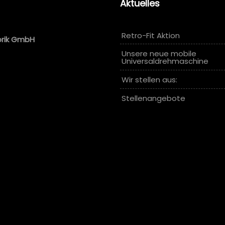
Aktuelles
Retro-Fit Aktion
brik GmbH
Unsere neue mobile
Universaldrehmaschine
Wir stellen aus:
Stellenangebote