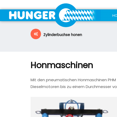
H
Zylinderbuchse honen
Honmaschinen
Mit den pneumatischen Honmaschinen PHM 
Dieselmotoren bis zu einem Durchmesser 