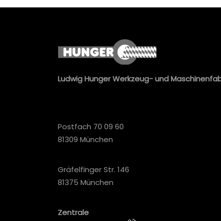
Ludwig Hunger Werkzeug- und Maschinenfa
Postfach 70 09 60
81309 München
Gräfelfinger Str. 146
81375 München
Zentrale