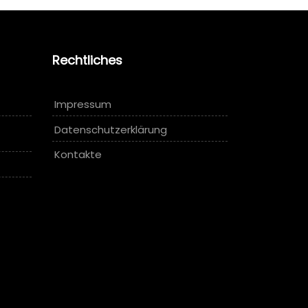
Rechtliches
Impressum
Datenschutzerklärung
Kontakte