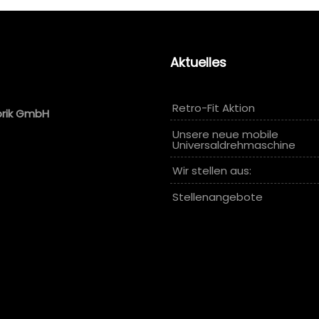
Aktuelles
Retro-Fit Aktion
brik GmbH
Unsere neue mobile
Universaldrehmaschine
Wir stellen aus:
Stellenangebote