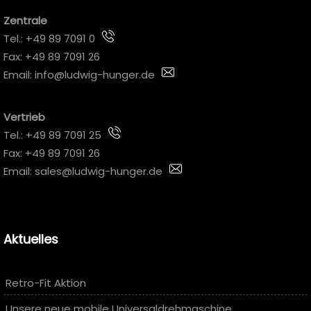
Zentrale
Tel.:
+49 89 7091 0
Fax: +49 89 7091 26
Email:
info@ludwig-hunger.de
Vertrieb
Tel.:
+49 89 7091 25
Fax: +49 89 7091 26
Email:
sales@ludwig-hunger.de
Aktuelles
Retro-Fit Aktion
Unsere neue mobile Universaldrehmaschine