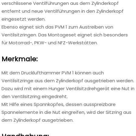
verschlissene Ventilführungen aus dem Zylinderkopf
entfernt und neue Ventilführungen in den Zylinderkopf
eingesetzt werden.
Ebenso eignet sich das PVM 1 zum Austreiben von
Ventilsitzringen. Das Montageset eignet sich besonders
für Motorrad-, PKW- und NFZ-Werkstätten.
Merkmale:
Mit dem Drucklufthammer PVM 1 können auch
Ventilsitzringe aus dem Zylinderkopf ausgetrieben werden.
Dazu wird mit einem Hunger Ventilsitzdrehgerät eine Nut in
den Ventilsitzring eingedreht.
Mit Hilfe eines Spannkopfes, dessen ausspreizbare
Spannelemente in die Nut eingreifen, wird der Sitzring aus
dem Zylinderkopf ausgetrieben.