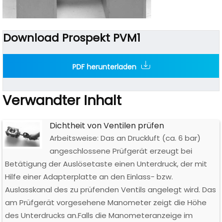
Download Prospekt PVM1
PDF herunterladen
Verwandter Inhalt
Dichtheit von Ventilen prüfen
Arbeitsweise: Das an Druckluft (ca. 6 bar)
angeschlossene Prüfgerät erzeugt bei
Betätigung der Auslösetaste einen Unterdruck, der mit
Hilfe einer Adapterplatte an den Einlass- bzw.
Auslasskanal des zu prüfenden Ventils angelegt wird. Das
am Prüfgerät vorgesehene Manometer zeigt die Höhe
des Unterdrucks an.Falls die Manometeranzeige im