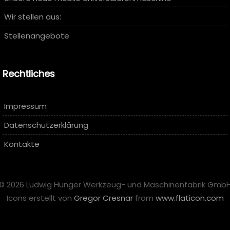
Wir stellen aus:
Stellenangebote
Rechtliches
Impressum
Datenschutzerklärung
Kontakte
© 2026 Ludwig Hunger Werkzeug- und Maschinenfabrik Gmb
Icons erstellt von
Gregor Cresnar
from
www.flaticon.com