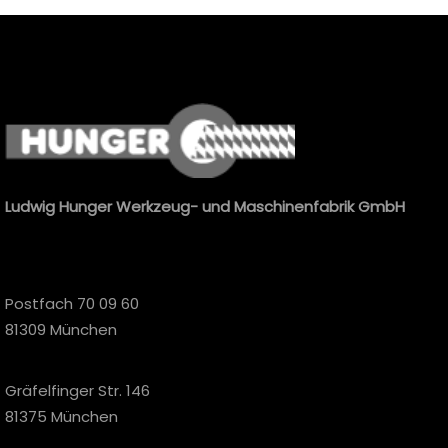
Ludwig Hunger Werkzeug- und Maschinenfabrik GmbH
Postfach 70 09 60
81309 München
Gräfelfinger Str. 146
81375 München