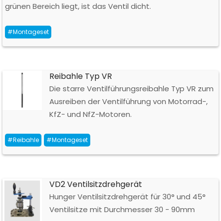
grünen Bereich liegt, ist das Ventil dicht.
#Montageset
Reibahle Typ VR
Die starre Ventilführungsreibahle Typ VR zum
Ausreiben der Ventilführung von Motorrad-,
KfZ- und NfZ-Motoren.
#Reibahle
#Montageset
VD2 Ventilsitzdrehgerät
Hunger Ventilsitzdrehgerät für 30° und 45°
Ventilsitze mit Durchmesser 30 - 90mm