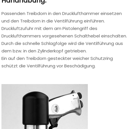
Handhabung:
Passenden Treibdorn in den Drucklufthammer einsetzen
und den Treibdorn in die Ventilführung einführen.
Druckluftzufuhr mit dem am Pistolengriff des
Drucklufthammers vorgesehenen Schalthebel einschalten.
Durch die schnelle Schlagfolge wird die Ventilführung aus
dem bzw. in den Zylinderkopf getrieben.
Ein auf den Treibdorn gesteckter weicher Schutzring
schützt die Ventilführung vor Beschädigung.