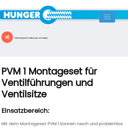
PVM 1 Montageset für Ventilführungen und Ventilsitze
PVM 1 Montageset für
Ventilführungen und
Ventilsitze
Einsatzbereich:
Mit dem Montageset PVM 1 können rasch und problemlos